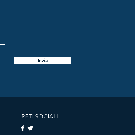
Invia
RETI SOCIALI