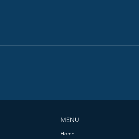
MENU
Home