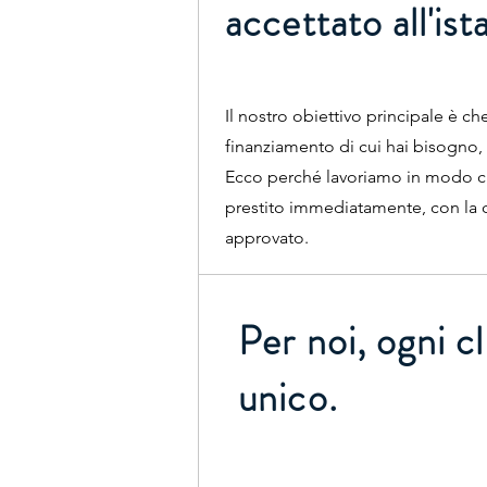
accettato all'ist
Il nostro obiettivo principale è ch
finanziamento di cui hai bisogno
Ecco perché lavoriamo in modo ch
prestito immediatamente, con la 
approvato.
Per noi, ogni c
unico.