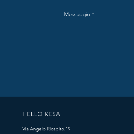
Messaggio
HELLO KESA
Via Angelo Ricapito,19