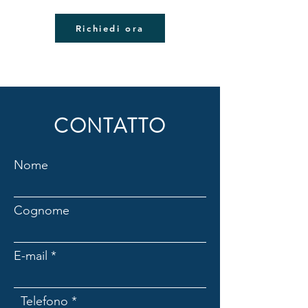
Richiedi ora
CONTATTO
Nome
Cognome
E-mail
Telefono