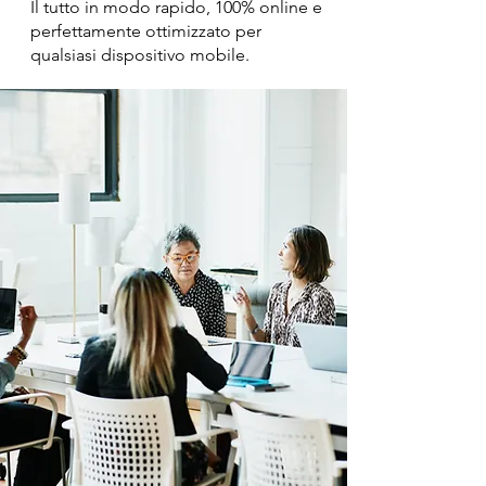
Il tutto in modo rapido, 100% online e
perfettamente ottimizzato per
qualsiasi dispositivo mobile.