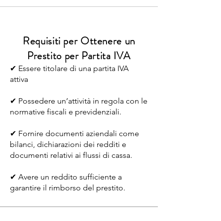
Requisiti per Ottenere un
Prestito per Partita IVA
✔ Essere titolare di una partita IVA
attiva
✔ Possedere un’attività in regola con le
normative fiscali e previdenziali.
✔ Fornire documenti aziendali come
bilanci, dichiarazioni dei redditi e
documenti relativi ai flussi di cassa.
✔ Avere un reddito sufficiente a
garantire il rimborso del prestito.