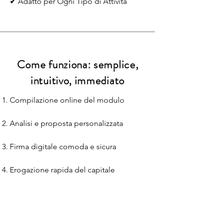
✔ Adatto per Ogni Tipo di Attività
Come funziona: semplice,
intuitivo, immediato
Compilazione online del modulo
Analisi e proposta personalizzata
Firma digitale comoda e sicura
Erogazione rapida del capitale