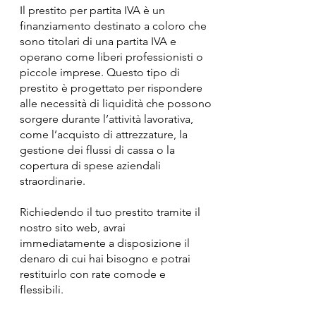
Il prestito per partita IVA è un
finanziamento destinato a coloro che
sono titolari di una partita IVA e
operano come liberi professionisti o
piccole imprese. Questo tipo di
prestito è progettato per rispondere
alle necessità di liquidità che possono
sorgere durante l’attività lavorativa,
come l’acquisto di attrezzature, la
gestione dei flussi di cassa o la
copertura di spese aziendali
straordinarie.
Richiedendo il tuo prestito tramite il
nostro sito web, avrai
immediatamente a disposizione il
denaro di cui hai bisogno e potrai
restituirlo con rate comode e
flessibili.